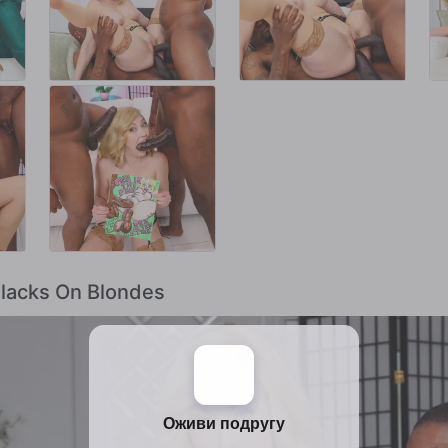
Blacks On Blondes