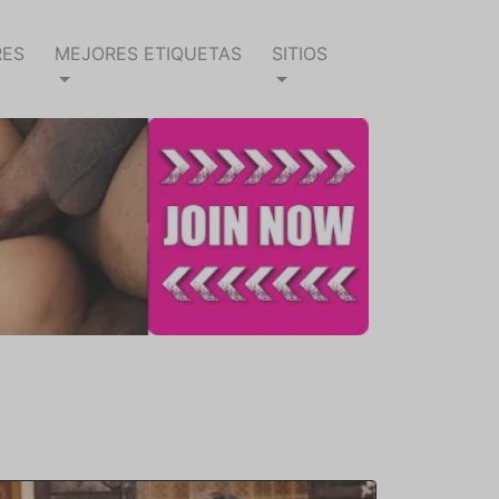
RES
MEJORES ETIQUETAS
SITIOS