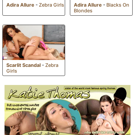
Adira Allure
-
Zebra Girls
Adira Allure
-
Blacks On
Blondes
Scarlit Scandal
-
Zebra
Girls