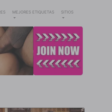
RES
MEJORES ETIQUETAS
SITIOS