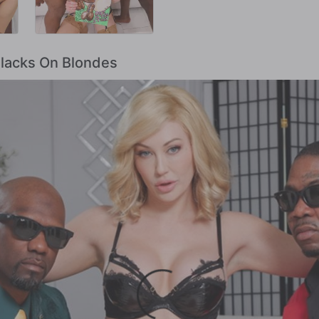
Blacks On Blondes