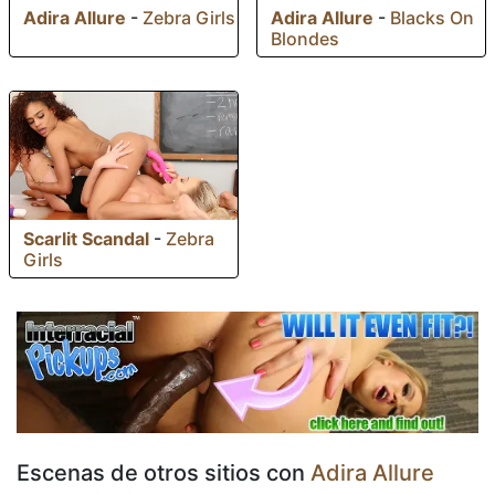
Adira Allure
-
Zebra Girls
Adira Allure
-
Blacks On
Blondes
Scarlit Scandal
-
Zebra
Girls
Escenas de otros sitios con
Adira Allure