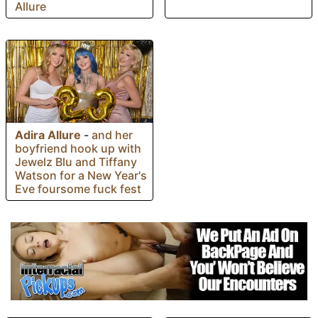
Allure
Adira Allure
-
and her
boyfriend hook up with
Jewelz Blu and Tiffany
Watson for a New Year's
Eve foursome fuck fest