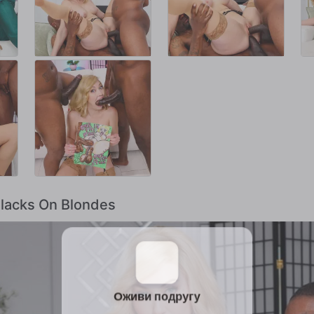
Blacks On Blondes