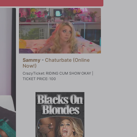
Sammy
-
Chaturbate (Online
Now!)
CrazyTicket: RIDING CUM SHOW OKAY |
TICKET PRICE: 100