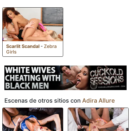
Scarlit Scandal
-
Zebra
Girls
Escenas de otros sitios con
Adira Allure