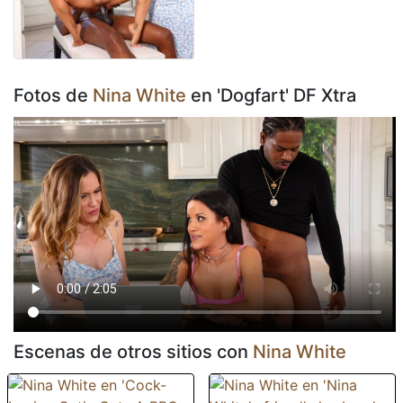
Fotos de
Nina White
en 'Dogfart' DF Xtra
Escenas de otros sitios con
Nina White