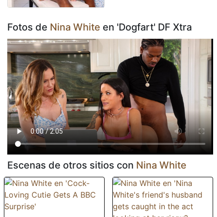
Fotos de
Nina White
en 'Dogfart' DF Xtra
Escenas de otros sitios con
Nina White