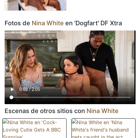
Fotos de
Nina White
en 'Dogfart' DF Xtra
Escenas de otros sitios con
Nina White