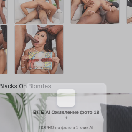
 Blacks On Blondes