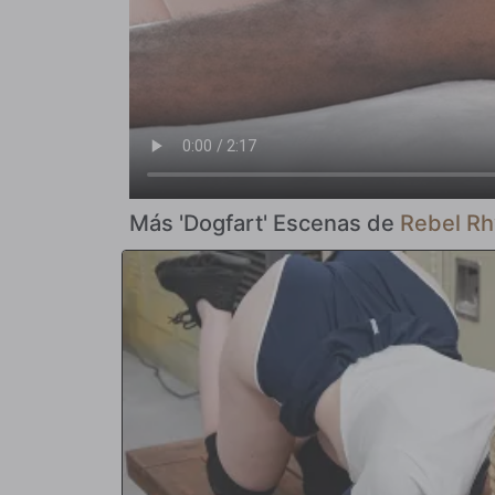
Más 'Dogfart' Escenas de
Rebel Rh