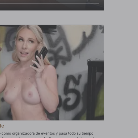
le
o como organizadora de eventos y pasa todo su tiempo