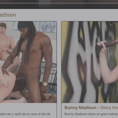
adison
Bunny Madison
-
Glory Ho
ía ido y salió de la casa el día de
Bunny Madison tiene un gran trabaj