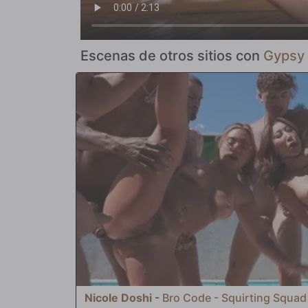
Escenas de otros sitios con
Gypsy
Nicole Doshi
-
Bro Code - Squirting Squad