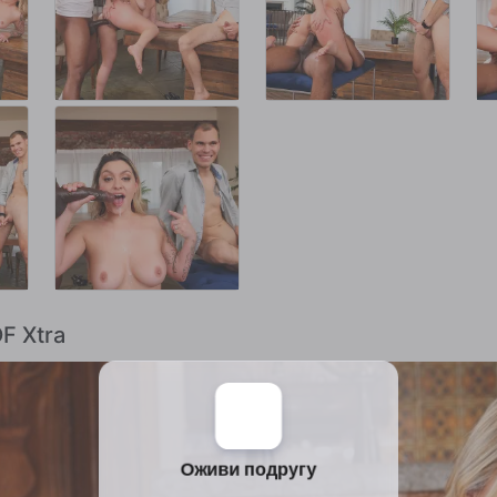
DF Xtra