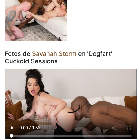
Fotos de
Savanah Storm
en 'Dogfart'
Cuckold Sessions