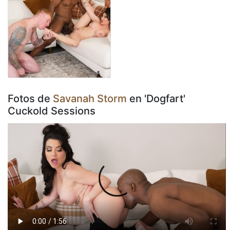
Fotos de
Savanah Storm
en 'Dogfart'
Cuckold Sessions