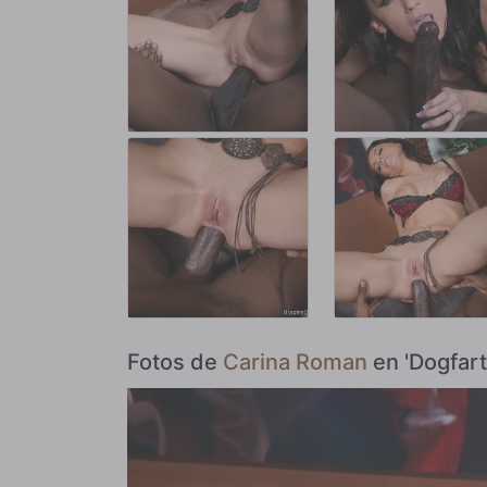
Fotos de
Carina Roman
en 'Dogfart