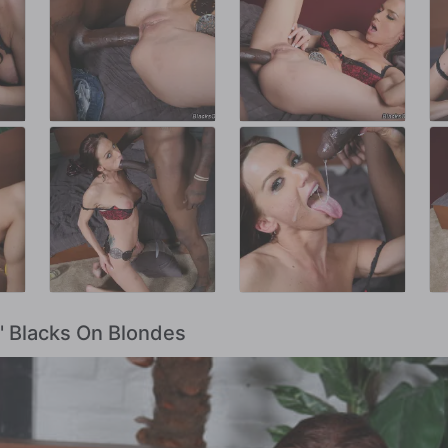
' Blacks On Blondes