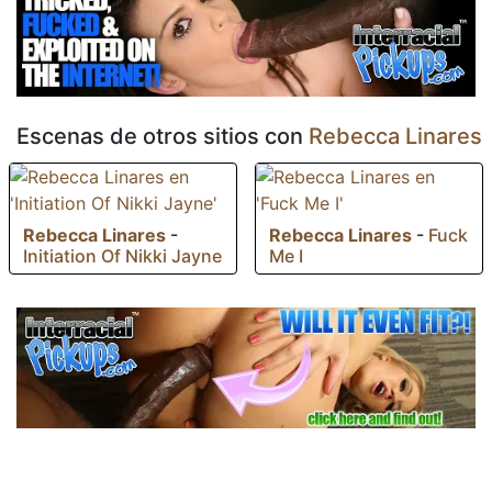
Escenas de otros sitios con
Rebecca Linares
Rebecca Linares
-
Rebecca Linares
-
Fuck
Initiation Of Nikki Jayne
Me I