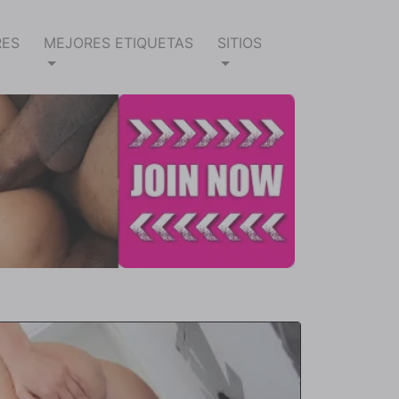
RES
MEJORES ETIQUETAS
SITIOS