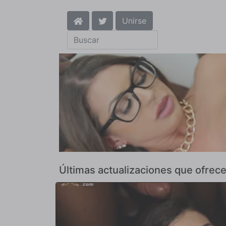
Unirse
Últimas actualizaciones que ofrece