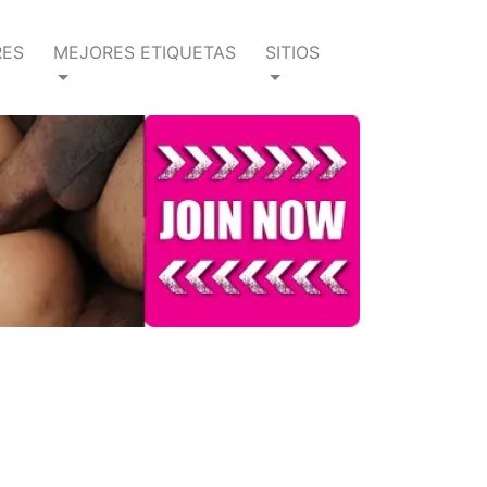
RES
MEJORES ETIQUETAS
SITIOS