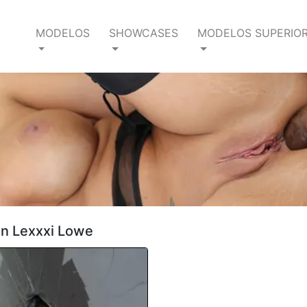
MODELOS
SHOWCASES
MODELOS SUPERIO
en Lexxxi Lowe