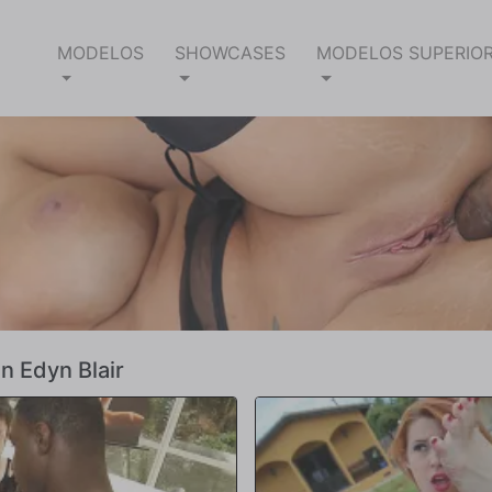
MODELOS
SHOWCASES
MODELOS SUPERIO
n Edyn Blair