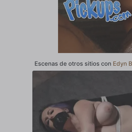
Escenas de otros sitios con
Edyn B