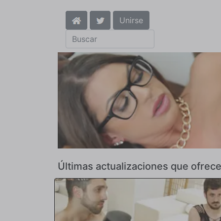
Unirse
Últimas actualizaciones que ofrece